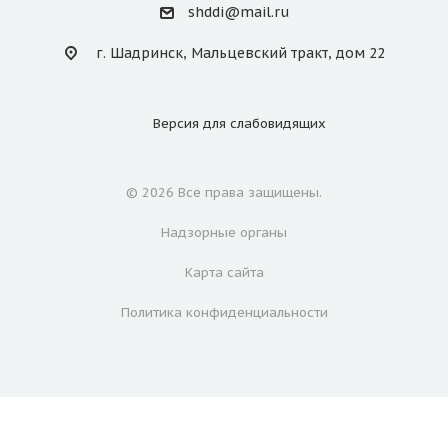
shddi@mail.ru
г. Шадринск, Мальцевский тракт, дом 22
Версия для
слабовидящих
© 2026 Все права защищены.
Надзорные органы
Карта сайта
Политика конфиденциальности