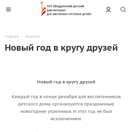
Главная
Новости
Новый год в кругу друзей
Новый год в кругу друзей
Каждый год в конце декабря для воспитанников
детского дома организуются праздничные
новогодние утренники. И этот год не был
исключением.