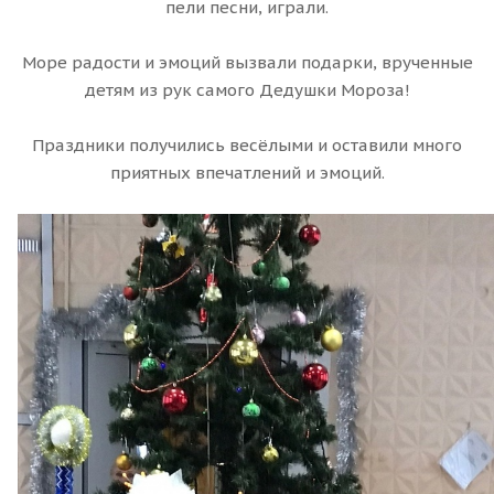
пели песни, играли.
Море радости и эмоций вызвали подарки, врученные
детям из рук самого Дедушки Мороза!
Праздники получились весёлыми и оставили много
приятных впечатлений и эмоций.