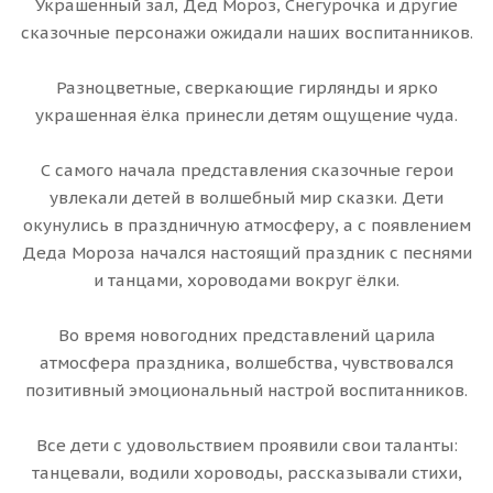
Украшенный зал, Дед Мороз, Снегурочка и другие
сказочные персонажи ожидали наших воспитанников.
Разноцветные, сверкающие гирлянды и ярко
украшенная ёлка принесли детям ощущение чуда.
С самого начала представления сказочные герои
увлекали детей в волшебный мир сказки. Дети
окунулись в праздничную атмосферу, а с появлением
Деда Мороза начался настоящий праздник с песнями
и танцами, хороводами вокруг ёлки.
Во время новогодних представлений царила
атмосфера праздника, волшебства, чувствовался
позитивный эмоциональный настрой воспитанников.
Все дети с удовольствием проявили свои таланты:
танцевали, водили хороводы, рассказывали стихи,