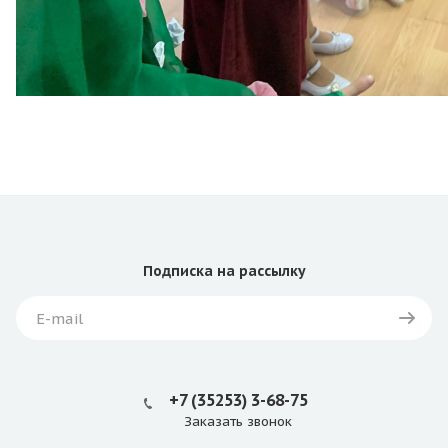
Подписка
на рассылку
+7 (35253) 3-68-75
Заказать звонок