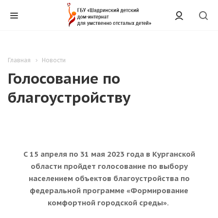
Главная
Новости
Голосование по
благоустройству
С 15 апреля по 31 мая 2023 года в Курганской
области пройдет голосование по выбору
населением объектов благоустройства по
федеральной программе «Формирование
комфортной городской среды».