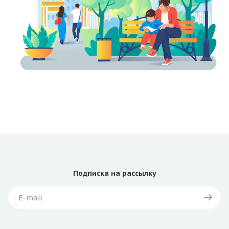
Подписка
на рассылку