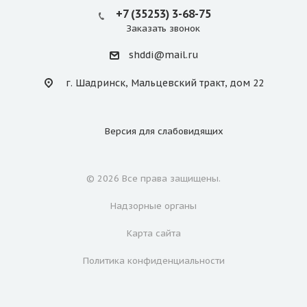
+7 (35253) 3-68-75
Заказать звонок
shddi@mail.ru
г. Шадринск, Мальцевский тракт, дом 22
Версия для
слабовидящих
© 2026 Все права защищены.
Надзорные органы
Карта сайта
Политика конфиденциальности