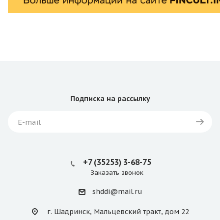
Подписка
на рассылку
+7 (35253) 3-68-75
Заказать звонок
shddi@mail.ru
г. Шадринск, Мальцевский тракт, дом 22