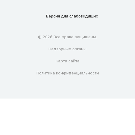
Версия для
слабовидящих
© 2026 Все права защищены.
Надзорные органы
Карта сайта
Политика конфиденциальности