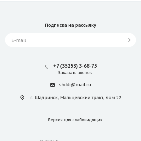
Подписка
на рассылку
+7 (35253) 3-68-75
Заказать звонок
shddi@mail.ru
г. Шадринск, Мальцевский тракт, дом 22
Версия для
слабовидящих